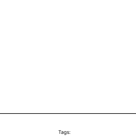
Tags: