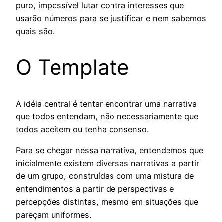
puro, impossível lutar contra interesses que
usarão números para se justificar e nem sabemos
quais são.
O Template
A idéia central é tentar encontrar uma narrativa
que todos entendam, não necessariamente que
todos aceitem ou tenha consenso.
Para se chegar nessa narrativa, entendemos que
inicialmente existem diversas narrativas a partir
de um grupo, construídas com uma mistura de
entendimentos a partir de perspectivas e
percepções distintas, mesmo em situações que
pareçam uniformes.