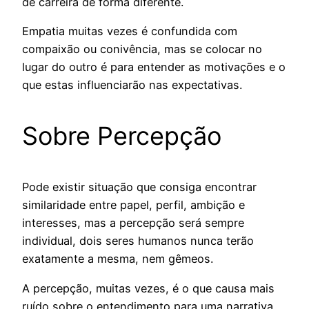
de carreira de forma diferente.
Empatia muitas vezes é confundida com
compaixão ou conivência, mas se colocar no
lugar do outro é para entender as motivações e o
que estas influenciarão nas expectativas.
Sobre Percepção
Pode existir situação que consiga encontrar
similaridade entre papel, perfil, ambição e
interesses, mas a percepção será sempre
individual, dois seres humanos nunca terão
exatamente a mesma, nem gêmeos.
A percepção, muitas vezes, é o que causa mais
ruído sobre o entendimento para uma narrativa,