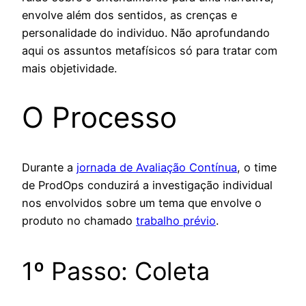
envolve além dos sentidos, as crenças e
personalidade do individuo. Não aprofundando
aqui os assuntos metafísicos só para tratar com
mais objetividade.
O Processo
Durante a
jornada de Avaliação Contínua
, o time
de ProdOps conduzirá a investigação individual
nos envolvidos sobre um tema que envolve o
produto no chamado
trabalho prévio
.
1º Passo: Coleta