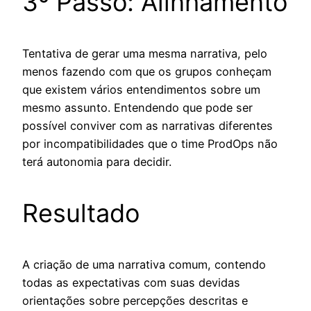
3º Passo: Alinhamento
Tentativa de gerar uma mesma narrativa, pelo
menos fazendo com que os grupos conheçam
que existem vários entendimentos sobre um
mesmo assunto. Entendendo que pode ser
possível conviver com as narrativas diferentes
por incompatibilidades que o time ProdOps não
terá autonomia para decidir.
Resultado
A criação de uma narrativa comum, contendo
todas as expectativas com suas devidas
orientações sobre percepções descritas e