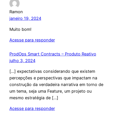
Ramon
janeiro 19, 2024
Muito bom!
Acesse para responder
ProdOps Smart Contracts – Produto Reativo
julho 3, 2024
[…] expectativas considerando que existem
percepções e perspectivas que impactam na
construção da verdadeira narrativa em torno de
um tema, seja uma Feature, um projeto ou
mesmo estratégia de […]
Acesse para responder