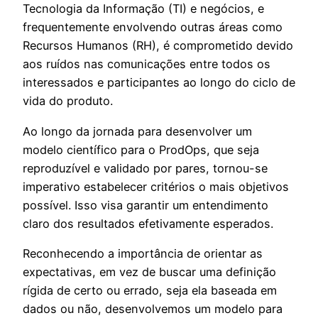
Tecnologia da Informação (TI) e negócios, e
frequentemente envolvendo outras áreas como
Recursos Humanos (RH), é comprometido devido
aos ruídos nas comunicações entre todos os
interessados e participantes ao longo do ciclo de
vida do produto.
Ao longo da jornada para desenvolver um
modelo científico para o ProdOps, que seja
reproduzível e validado por pares, tornou-se
imperativo estabelecer critérios o mais objetivos
possível. Isso visa garantir um entendimento
claro dos resultados efetivamente esperados.
Reconhecendo a importância de orientar as
expectativas, em vez de buscar uma definição
rígida de certo ou errado, seja ela baseada em
dados ou não, desenvolvemos um modelo para