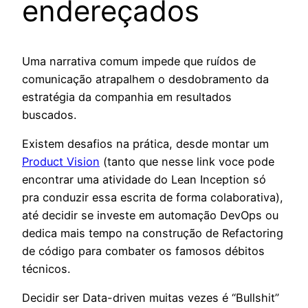
endereçados
Uma narrativa comum impede que ruídos de
comunicação atrapalhem o desdobramento da
estratégia da companhia em resultados
buscados.
Existem desafios na prática, desde montar um
Product Vision
(tanto que nesse link voce pode
encontrar uma atividade do Lean Inception só
pra conduzir essa escrita de forma colaborativa),
até decidir se investe em automação DevOps ou
dedica mais tempo na construção de Refactoring
de código para combater os famosos débitos
técnicos.
Decidir ser Data-driven muitas vezes é “Bullshit”