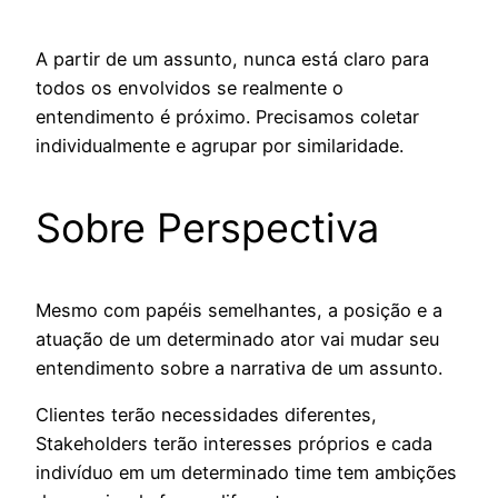
A partir de um assunto, nunca está claro para
todos os envolvidos se realmente o
entendimento é próximo. Precisamos coletar
individualmente e agrupar por similaridade.
Sobre Perspectiva
Mesmo com papéis semelhantes, a posição e a
atuação de um determinado ator vai mudar seu
entendimento sobre a narrativa de um assunto.
Clientes terão necessidades diferentes,
Stakeholders terão interesses próprios e cada
indivíduo em um determinado time tem ambições