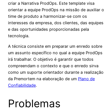
criar a Narrativa ProdOps. Este template visa
orientar a equipe ProdOps na missão de auxiliar o
time de produto a harmonizar-se com os
interesses da empresa, dos clientes, das equipes
e das oportunidades proporcionadas pela
tecnologia.
A técnica consiste em preparar um enredo sobre
um assunto específico no qual a equipe ProdOps
irá trabalhar. O objetivo é garantir que todos
compreendam o contexto e que o enredo sirva
como um suporte orientador durante a realização
da Premortem na elaboração de um
Plano de
Confiabilidade
.
Problemas