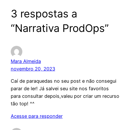
3 respostas a
“Narrativa ProdOps”
Mara Almeida
novembro 20, 2023
Caí de paraquedas no seu post e não consegui
parar de ler! Já salvei seu site nos favoritos
para consultar depois,valeu por criar um recurso
tão top! ^^
Acesse para responder