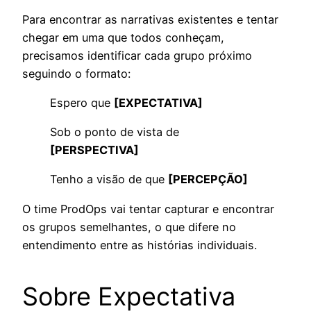
Para encontrar as narrativas existentes e tentar
chegar em uma que todos conheçam,
precisamos identificar cada grupo próximo
seguindo o formato:
Espero que
[EXPECTATIVA]
Sob o ponto de vista de
[PERSPECTIVA]
Tenho a visão de que
[PERCEPÇÃO]
O time ProdOps vai tentar capturar e encontrar
os grupos semelhantes, o que difere no
entendimento entre as histórias individuais.
Sobre Expectativa