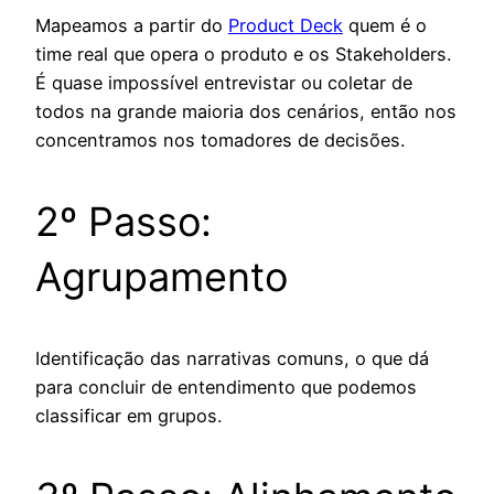
Mapeamos a partir do
Product Deck
quem é o
time real que opera o produto e os Stakeholders.
É quase impossível entrevistar ou coletar de
todos na grande maioria dos cenários, então nos
concentramos nos tomadores de decisões.
2º Passo:
Agrupamento
Identificação das narrativas comuns, o que dá
para concluir de entendimento que podemos
classificar em grupos.