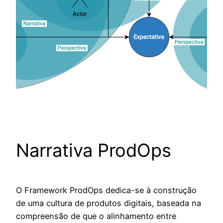
Narrativa ProdOps
O Framework ProdOps dedica-se à construção
de uma cultura de produtos digitais, baseada na
compreensão de que o alinhamento entre